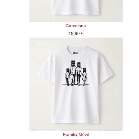
Carcelona
19,90
€
Familia Móvil