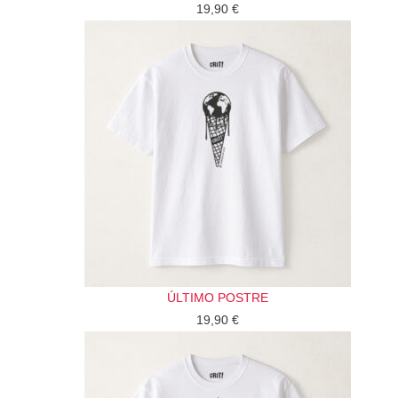
19,90
€
ÚLTIMO POSTRE
19,90
€