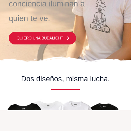
conciencia iluminan a
quien te ve.
QUIERO UNA BUDALIGHT
Dos diseños, misma lucha.