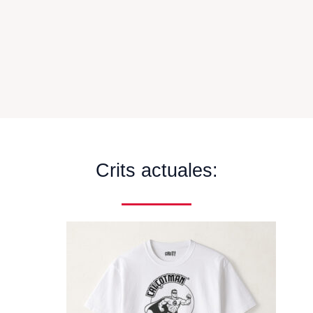
Crits actuales: