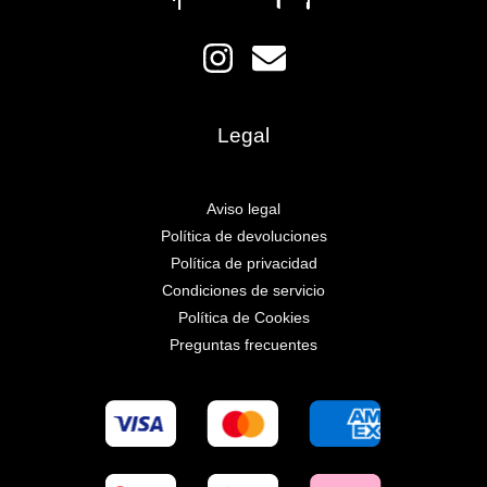
Legal
Aviso legal
Política de devoluciones
Política de privacidad
Condiciones de servicio
Política de Cookies
Preguntas frecuentes