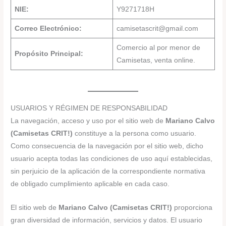
NIE:
Y9271718H
Correo Electrónico:
camisetascrit@gmail.com
Comercio al por menor de
Propósito Principal:
Camisetas, venta online.
USUARIOS Y RÉGIMEN DE RESPONSABILIDAD
La navegación, acceso y uso por el sitio web de
Mariano Calvo
(Camisetas CRIT!)
constituye a la persona como usuario.
Como consecuencia de la navegación por el sitio web, dicho
usuario acepta todas las condiciones de uso aquí establecidas,
sin perjuicio de la aplicación de la correspondiente normativa
de obligado cumplimiento aplicable en cada caso.
El sitio web de
Mariano Calvo (Camisetas CRIT!)
proporciona
gran diversidad de información, servicios y datos. El usuario