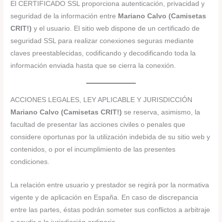
El CERTIFICADO SSL proporciona autenticación, privacidad y
seguridad de la información entre
Mariano Calvo (Camisetas
CRIT!)
y el usuario. El sitio web dispone de un certificado de
seguridad SSL para realizar conexiones seguras mediante
claves preestablecidas, codificando y decodificando toda la
información enviada hasta que se cierra la conexión.
ACCIONES LEGALES, LEY APLICABLE Y JURISDICCIÓN
Mariano Calvo (Camisetas CRIT!)
se reserva, asimismo, la
facultad de presentar las acciones civiles o penales que
considere oportunas por la utilización indebida de su sitio web y
contenidos, o por el incumplimiento de las presentes
condiciones.
La relación entre usuario y prestador se regirá por la normativa
vigente y de aplicación en España. En caso de discrepancia
entre las partes, éstas podrán someter sus conflictos a arbitraje