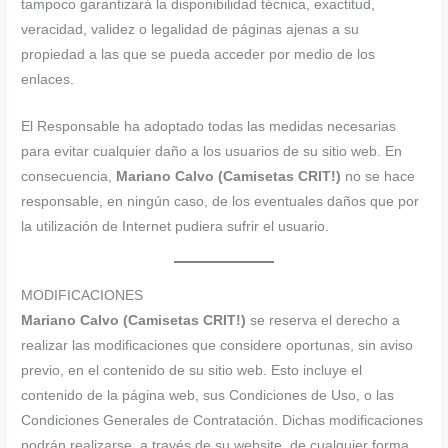
tampoco garantizará la disponibilidad técnica, exactitud,
veracidad, validez o legalidad de páginas ajenas a su
propiedad a las que se pueda acceder por medio de los
enlaces.
El Responsable ha adoptado todas las medidas necesarias
para evitar cualquier daño a los usuarios de su sitio web. En
consecuencia,
Mariano Calvo (Camisetas CRIT!)
no se hace
responsable, en ningún caso, de los eventuales daños que por
la utilización de Internet pudiera sufrir el usuario.
MODIFICACIONES
Mariano Calvo (Camisetas CRIT!)
se reserva el derecho a
realizar las modificaciones que considere oportunas, sin aviso
previo, en el contenido de su sitio web. Esto incluye el
contenido de la página web, sus Condiciones de Uso, o las
Condiciones Generales de Contratación. Dichas modificaciones
podrán realizarse, a través de su website, de cualquier forma