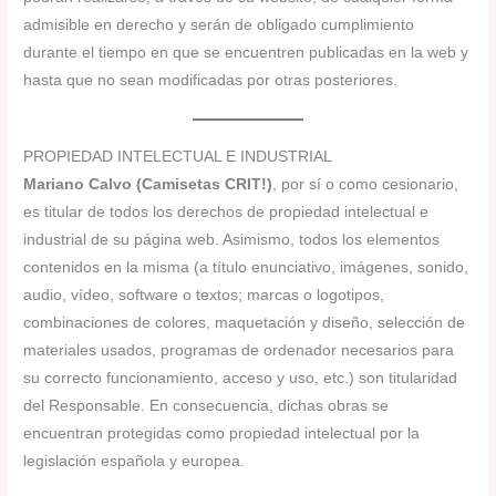
admisible en derecho y serán de obligado cumplimiento
durante el tiempo en que se encuentren publicadas en la web y
hasta que no sean modificadas por otras posteriores.
PROPIEDAD INTELECTUAL E INDUSTRIAL
Mariano Calvo (Camisetas CRIT!)
, por sí o como cesionario,
es titular de todos los derechos de propiedad intelectual e
industrial de su página web. Asimismo, todos los elementos
contenidos en la misma (a título enunciativo, imágenes, sonido,
audio, vídeo, software o textos; marcas o logotipos,
combinaciones de colores, maquetación y diseño, selección de
materiales usados, programas de ordenador necesarios para
su correcto funcionamiento, acceso y uso, etc.) son titularidad
del Responsable. En consecuencia, dichas obras se
encuentran protegidas como propiedad intelectual por la
legislación española y europea.