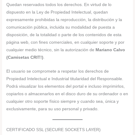
Quedan reservados todos los derechos. En virtud de lo
dispuesto en la Ley de Propiedad Intelectual, quedan
expresamente prohibidas la reproducción, la distribución y la
comunicación pública, incluida su modalidad de puesta a
disposición, de la totalidad o parte de los contenidos de esta
página web, con fines comerciales, en cualquier soporte y por
cualquier medio técnico, sin la autorización de
Mariano Calvo
(Camisetas CRIT!)
.
El usuario se compromete a respetar los derechos de
Propiedad Intelectual e Industrial titularidad del Responsable.
Podrá visualizar los elementos del portal e incluso imprimirlos,
copiarlos o almacenarlos en el disco duro de su ordenador o en
cualquier otro soporte físico siempre y cuando sea, única y
exclusivamente, para su uso personal y privado.
CERTIFICADO SSL (SECURE SOCKETS LAYER)