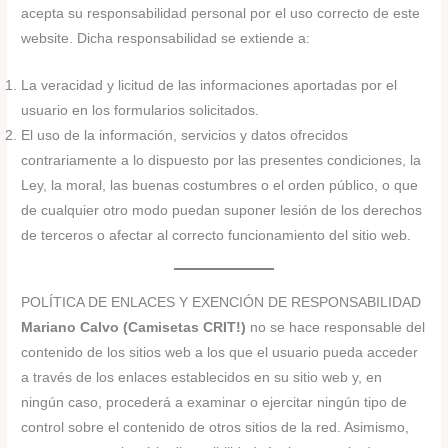
acepta su responsabilidad personal por el uso correcto de este
website. Dicha responsabilidad se extiende a:
La veracidad y licitud de las informaciones aportadas por el
usuario en los formularios solicitados.
El uso de la información, servicios y datos ofrecidos
contrariamente a lo dispuesto por las presentes condiciones, la
Ley, la moral, las buenas costumbres o el orden público, o que
de cualquier otro modo puedan suponer lesión de los derechos
de terceros o afectar al correcto funcionamiento del sitio web.
POLÍTICA DE ENLACES Y EXENCIÓN DE RESPONSABILIDAD
Mariano Calvo (Camisetas CRIT!)
no se hace responsable del
contenido de los sitios web a los que el usuario pueda acceder
a través de los enlaces establecidos en su sitio web y, en
ningún caso, procederá a examinar o ejercitar ningún tipo de
control sobre el contenido de otros sitios de la red. Asimismo,