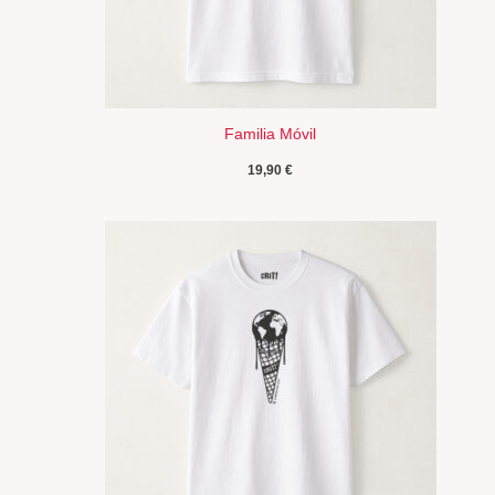
Familia Móvil
19,90
€