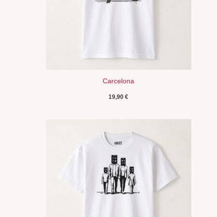
Carcelona
19,90
€