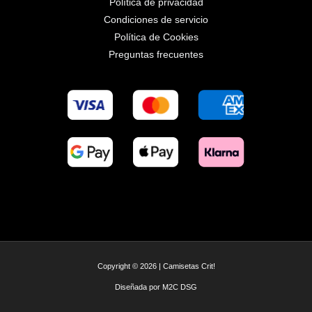
Política de privacidad
Condiciones de servicio
Política de Cookies
Preguntas frecuentes
Copyright © 2026 | Camisetas Crit!
Diseñada por
M2C DSG