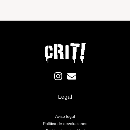
Legal
Aviso legal
Política de devoluciones