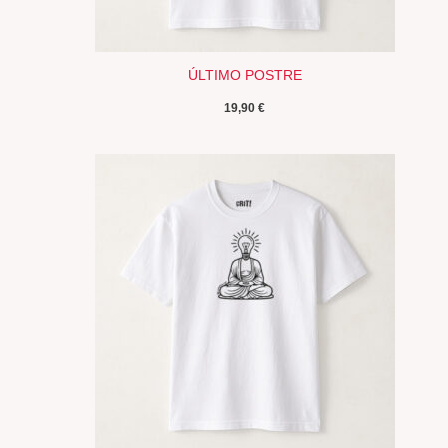
ÚLTIMO POSTRE
19,90
€